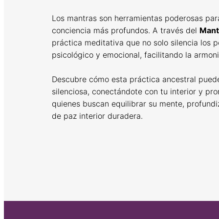
Los mantras son herramientas poderosas par
conciencia más profundos. A través del
Mant
práctica meditativa que no solo silencia los 
psicológico y emocional, facilitando la armoni
Descubre cómo esta práctica ancestral puede
silenciosa, conectándote con tu interior y pro
quienes buscan equilibrar su mente, profundi
de paz interior duradera.