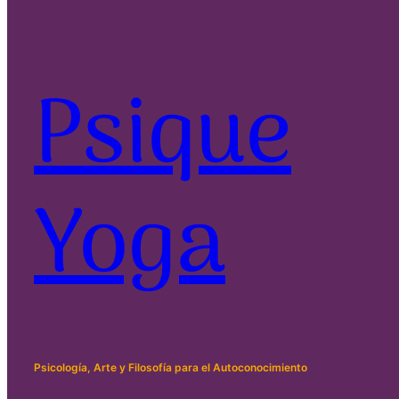
Psique
Yoga
Psicología, Arte y Filosofía para el Autoconocimiento