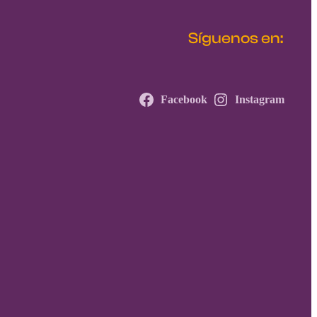
Síguenos en:
Facebook
Instagram