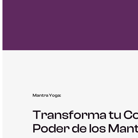
Mantra Yoga:
Transforma tu Co
Poder de los Man