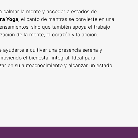
a calmar la mente y acceder a estados de
ra Yoga
, el canto de mantras se convierte en una
pensamientos, sino que también apoya el trabajo
zación de la mente, el corazón y la acción.
 ayudarte a cultivar una presencia serena y
moviendo el bienestar integral. Ideal para
zar en su autoconocimiento y alcanzar un estado