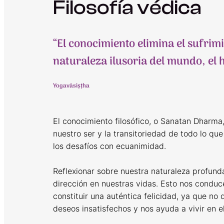
Filosofía védica
“El conocimiento elimina el sufrim
naturaleza ilusoria del mundo, el h
Yogavāsiṣṭha
El conocimiento filosófico, o Sanatan Dharma
nuestro ser y la transitoriedad de todo lo qu
los desafíos con ecuanimidad.
Reflexionar sobre nuestra naturaleza profund
dirección en nuestras vidas. Esto nos conduc
constituir una auténtica felicidad, ya que no
deseos insatisfechos y nos ayuda a vivir en e