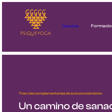
Psique Yoga
Formacio
Tres vías complementarias de autoconocimiento
Un camino de sanac