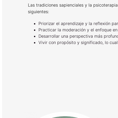
Las tradiciones sapienciales y la psicoterap
siguientes:
Priorizar el aprendizaje y la reflexión 
Practicar la moderación y el enfoque en
Desarrollar una perspectiva más profund
Vivir con propósito y significado, lo cua