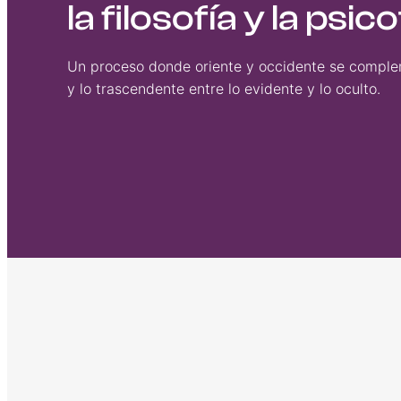
la filosofía y la ps
Un proceso donde oriente y occidente se comple
y lo trascendente entre lo evidente y lo oculto.