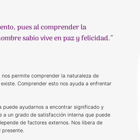
iento, pues al comprender la
ombre sabio vive en paz y felicidad.”
, nos permite comprender la naturaleza de
e existe. Comprender esto nos ayuda a enfrentar
a puede ayudarnos a encontrar significado y
e a un grado de satisfacción interna que puede
 depende de factores externos. Nos libera de
l presente.