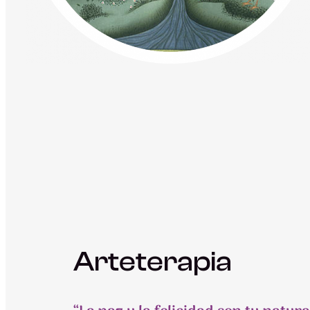
Arteterapia